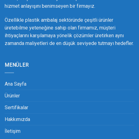
hizmet anlayışını benimseyen bir firmayız.
Özellikle plastik ambalaj sektöründe çeşitli ürünler
üretebilme yeteneğine sahip olan firmamız, müşteri
ihtiyaçlarını karşılamaya yönelik çözümler üretirken aynı
zamanda maliyetleri de en düşük seviyede tutmayı hedefler.
MENÜLER
Ana Sayfa
Ürünler
Sertifikalar
Hakkımızda
İletişim