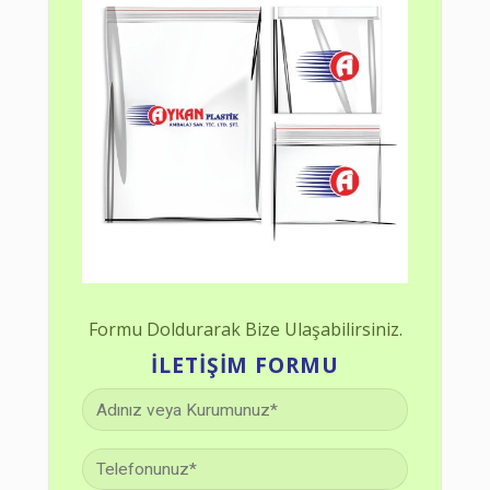
Formu Doldurarak Bize Ulaşabilirsiniz.
İLETIŞIM FORMU