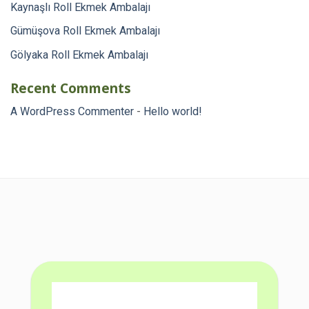
Kaynaşlı Roll Ekmek Ambalajı
Gümüşova Roll Ekmek Ambalajı
Gölyaka Roll Ekmek Ambalajı
Recent Comments
A WordPress Commenter
-
Hello world!